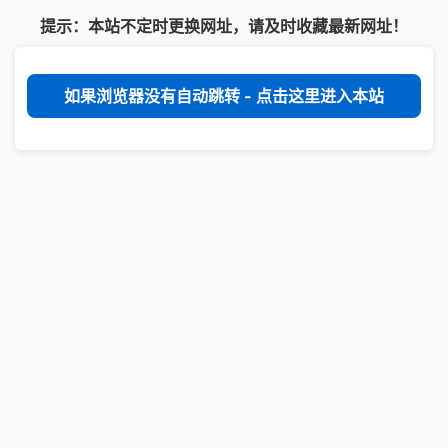
提示：本站不定时更换网址，请及时收藏最新网址！
如果浏览器没有自动跳转 - 点击这里进入本站